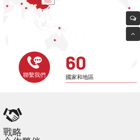
60
聯繫我們
國家和地區
戰略