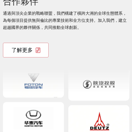
合作夥伴
通過與頂尖企業的戰略聯盟，我們構建了橫跨大洲的全球生態體系，
為每個項目提供無與倫比的專業技術和全方位支持。加入我們，建立
超越國界的夥伴關係，共同推動全球創新。
了解更多