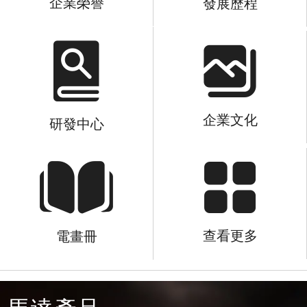
企業榮譽
發展歷程
企業文化
研發中心
查看更多
電畫冊