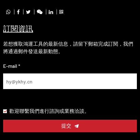
訂閱資訊
若想獲取鴻運工具的最新信息，請留下郵箱完成訂閱，我們
將通過郵件發送最新動態。
E-mail *
歡迎聯繫我們進行諮詢或業務洽談。
提交