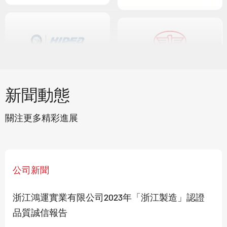
新聞動態
關注更多精彩進展
公司新聞
浙江鴻運實業有限公司2023年「浙江製造」認證
品質誠信報告